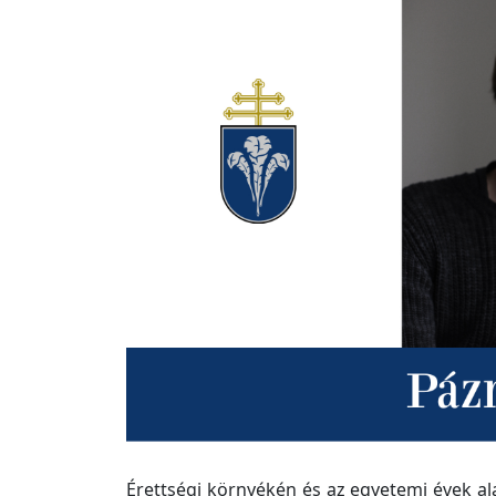
Érettségi környékén és az egyetemi évek a