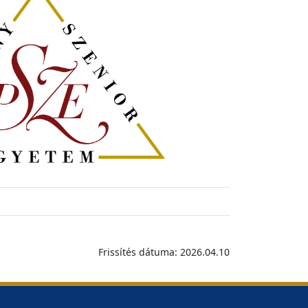
Frissítés dátuma: 2026.04.10