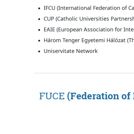
IFCU (International Federation of Ca
CUP (Catholic Universities Partners
EAIE (European Association for Inte
Három Tenger Egyetemi Hálózat (Th
Uniservitate Network
FUCE
(Federation of