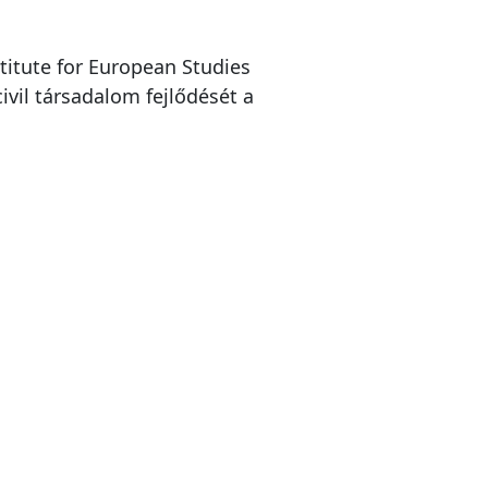
titute for European Studies
ivil társadalom fejlődését a