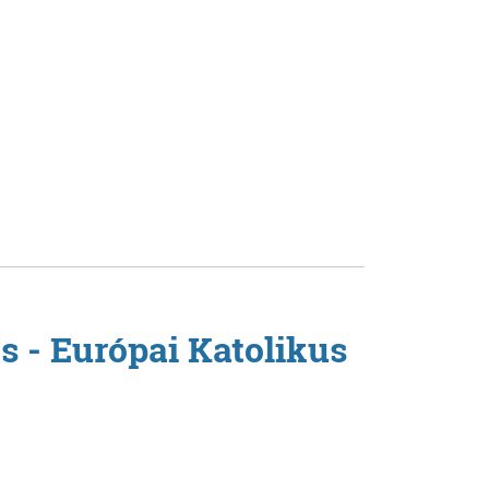
s - Európai Katolikus