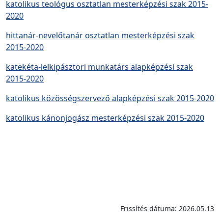
katolikus teológus osztatlan mesterképzési szak 2015-
2020
hittanár-nevelőtanár osztatlan mesterképzési szak
2015-2020
katekéta-lelkipásztori munkatárs alapképzési szak
2015-2020
katolikus közösségszervező alapképzési szak 2015-2020
katolikus kánonjogász mesterképzési szak 2015-2020
Frissítés dátuma: 2026.05.13