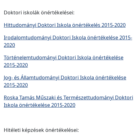
Doktori iskolák önértékelései:
Hittudományi Doktori Iskola önértékelés 2015-2020
Irodalomtudományi Doktori Iskola önértékelése 2015-
2020
Történelemtudományi Doktori Iskola önértékelése
2015-2020
Jog- és Államtudományi Doktori Iskola önértékelése
2015-2020
Roska Tamás Műszaki és Természettudományi Doktori
Iskola önértékelése 2015-2020
Hitéleti képzések önértékelései: