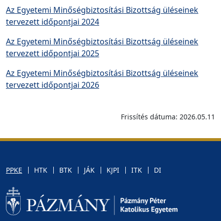
Az Egyetemi Minőségbiztosítási Bizottság üléseinek
tervezett időpontjai 2024
Az Egyetemi Minőségbiztosítási Bizottság üléseinek
tervezett időpontjai 2025
Az Egyetemi Minőségbiztosítási Bizottság üléseinek
tervezett időpontjai 2026
Frissítés dátuma: 2026.05.11
PPKE
HTK
BTK
JÁK
KJPI
ITK
DI