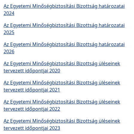
Az Egyetemi Minőségbiztosítási Bizottság határozatai
2024
Az Egyetemi Minőségbiztosítási Bizottság határozatai
2025
Az Egyetemi Minőségbiztosítási Bizottság határozatai
2026
Az Egyetemi Minőségbiztosítási Bizottság üléseinek
tervezett időpontjai 2020
Az Egyetemi Minőségbiztosítási Bizottság üléseinek
tervezett időpontjai 2021
Az Egyetemi Minőségbiztosítási Bizottság üléseinek
tervezett időpontjai 2022
Az Egyetemi Minőségbiztosítási Bizottság üléseinek
tervezett időpontjai 2023