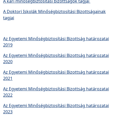
A kari minőségbiztosítási bizottságok tagjai
A Doktori Iskolák Minőségbiztosítási Bizottságainak
tagjai
Az Egyetemi Minőségbiztosítási Bizottság határozatai
2019
Az Egyetemi Minőségbiztosítási Bizottság határozatai
2020
Az Egyetemi Minőségbiztosítási Bizottság határozatai
2021
Az Egyetemi Minőségbiztosítási Bizottság határozatai
2022
Az Egyetemi Minőségbiztosítási Bizottság határozatai
2023