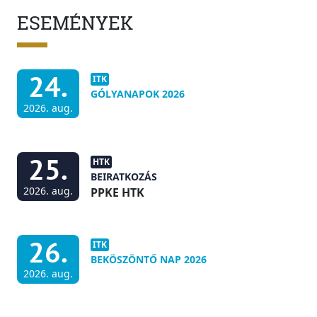
ESEMÉNYEK
24.
ITK
GÓLYANAPOK 2026
2026. aug.
25.
HTK
BEIRATKOZÁS
2026. aug.
PPKE HTK
26.
ITK
BEKÖSZÖNTŐ NAP 2026
2026. aug.