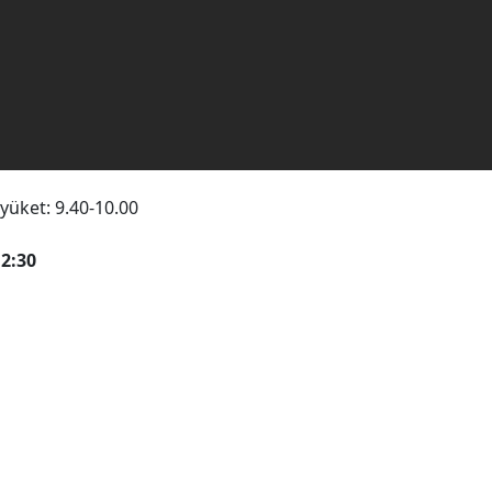
lyüket: 9.40-10.00
2:30