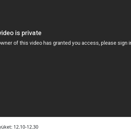
yüket: 12.10-12.30