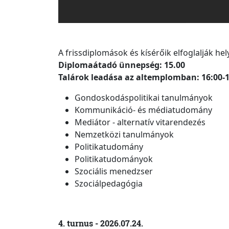
A frissdiplomások és kísérőik elfoglalják hel
Diplomaátadó ünnepség: 15.00
Talárok leadása az altemplomban: 16:00-1
Gondoskodáspolitikai tanulmányok
Kommunikáció- és médiatudomány
Mediátor - alternatív vitarendezés
Nemzetközi tanulmányok
Politikatudomány
Politikatudományok
Szociális menedzser
Szociálpedagógia
4. turnus - 2026.07.24.