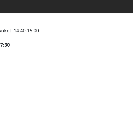
yüket: 14.40-15.00
7:30