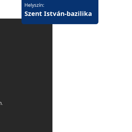
Helyszín:
Szent István-bazilika