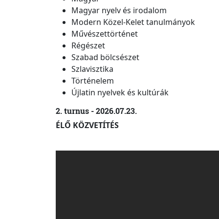
Magyar nyelv és irodalom
Modern Közel-Kelet tanulmányok
Művészettörténet
Régészet
Szabad bölcsészet
Szlavisztika
Történelem
Újlatin nyelvek és kultúrák
2. turnus - 2026.07.23.
ÉLŐ KÖZVETÍTÉS