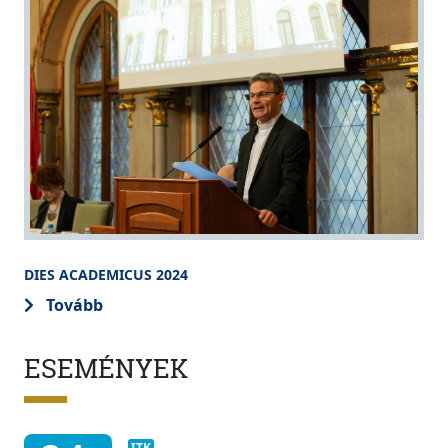
DIES ACADEMICUS 2024
Tovább
ESEMÉNYEK
ITK