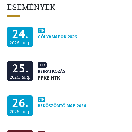
ESEMÉNYEK
24.
ITK
GÓLYANAPOK 2026
2026. aug.
25.
HTK
BEIRATKOZÁS
2026. aug.
PPKE HTK
26.
ITK
BEKÖSZÖNTŐ NAP 2026
2026. aug.