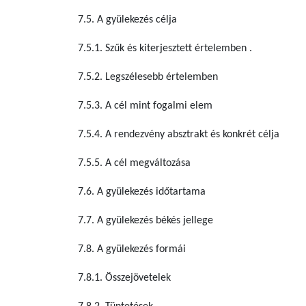
7.5. A gyülekezés célja
7.5.1. Szűk és kiterjesztett értelemben .
7.5.2. Legszélesebb értelemben
7.5.3. A cél mint fogalmi elem
7.5.4. A rendezvény absztrakt és konkrét célja
7.5.5. A cél megváltozása
7.6. A gyülekezés időtartama
7.7. A gyülekezés békés jellege
7.8. A gyülekezés formái
7.8.1. Összejövetelek